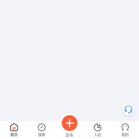
首页
搜索
入驻
我的
发布