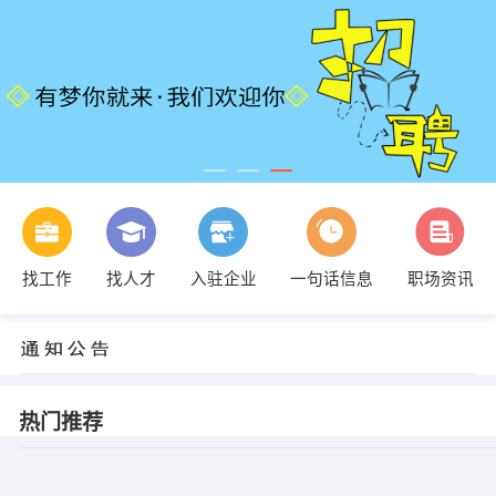
找工作
找人才
入驻企业
一句话信息
职场资讯
热门推荐