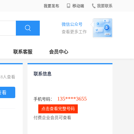
我要发布
移动端
我要联系
微信公众号
查看更多工作
联系客服
会员中心
联系信息
18人查看
查看
135****3655
手机号码：
点击查看完整号码
付费企业会员可查看