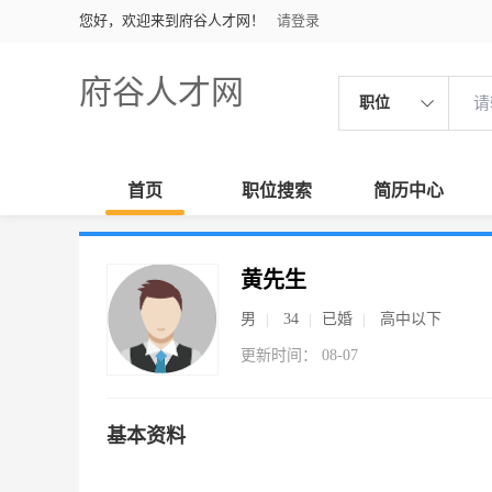
您好，欢迎来到府谷人才网！
请登录
府谷人才网
职位
首页
职位搜索
简历中心
黄先生
男
34
已婚
高中以下
更新时间： 08-07
基本资料