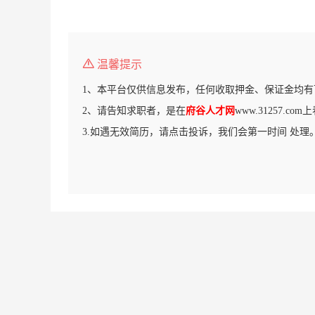
温馨提示
1、本平台仅供信息发布，任何收取押金、保证金均有
2、请告知求职者，是在
府谷人才网
www.31257.c
3.如遇无效简历，请点击投诉，我们会第一时间 处理