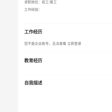
求职岗位：
技工/普工
工作经验：
工作经历
您不是企业账号，无法查看
立即登录
教育经历
自我描述