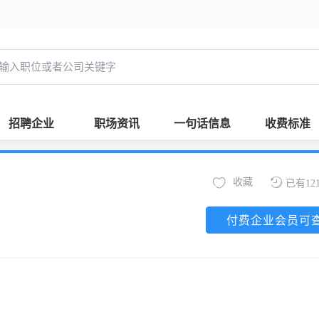
招聘企业
职场资讯
一句话信息
收费标准
收藏
已有12
付费企业会员可