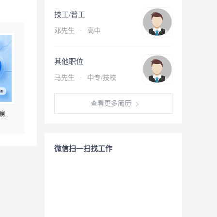
技工/普工
邓先生
·
高中
其他职位
马先生
·
中专/技校
查看更多简历
息
微信扫一扫找工作