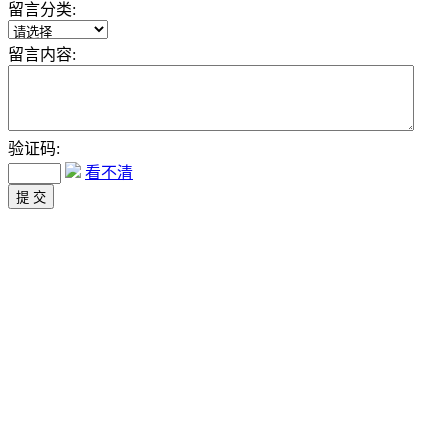
留言分类:
留言内容:
验证码:
看不清