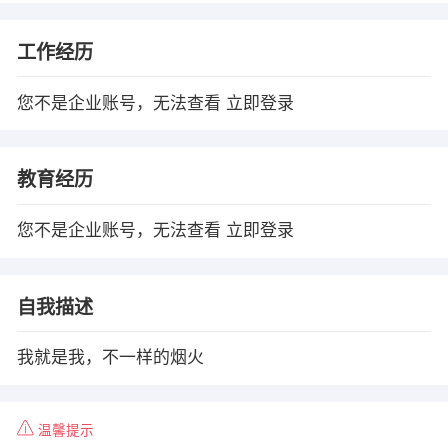
工作经历
您不是企业账号，无法查看
立即登录
教育经历
您不是企业账号，无法查看
立即登录
自我描述
我就是我，不一样的烟火
温馨提示