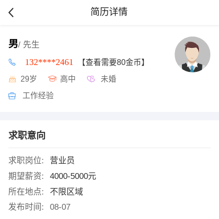
简历详情
男
/ 先生
132****2461
【查看需要80金币】
29岁
高中
未婚
工作经验
求职意向
求职岗位:
营业员
期望薪资:
4000-5000元
所在地点:
不限区域
发布时间:
08-07