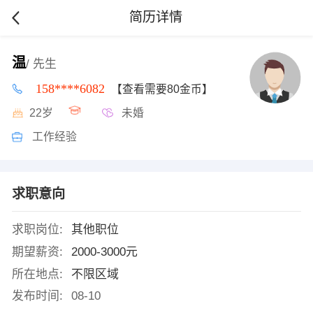
简历详情
温
/ 先生
158****6082
【查看需要80金币】
22岁
未婚
工作经验
求职意向
求职岗位:
其他职位
期望薪资:
2000-3000元
所在地点:
不限区域
发布时间:
08-10