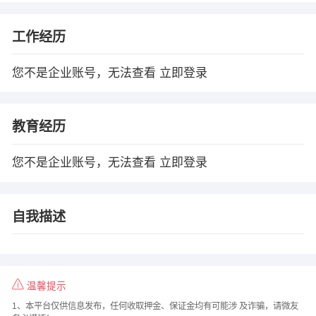
工作经历
您不是企业账号，无法查看
立即登录
教育经历
您不是企业账号，无法查看
立即登录
自我描述
温馨提示
1、本平台仅供信息发布，任何收取押金、保证金均有可能涉 及诈骗，请微友