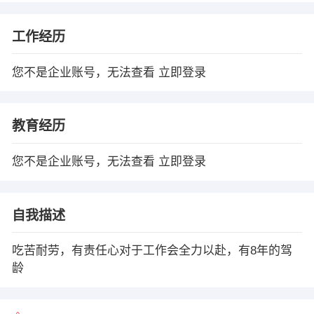
工作经历
您不是企业账号，无法查看
立即登录
教育经历
您不是企业账号，无法查看
立即登录
自我描述
吃苦耐劳，有责任心对于工作会全力以赴，有8年的驾
龄